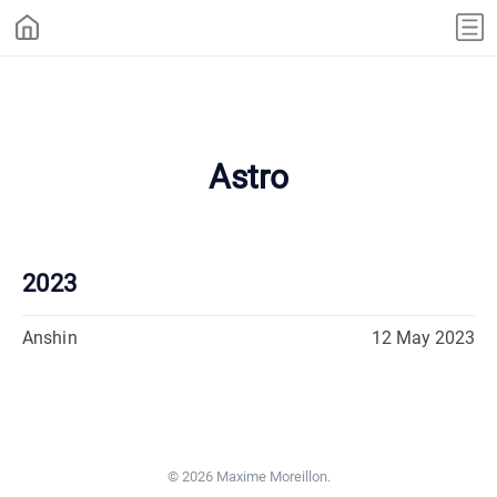
Astro
2023
Anshin
12 May 2023
© 2026 Maxime Moreillon.